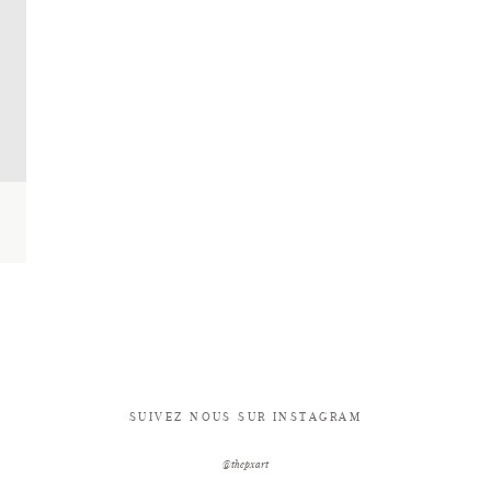
SUIVEZ NOUS SUR INSTAGRAM
@thepxart