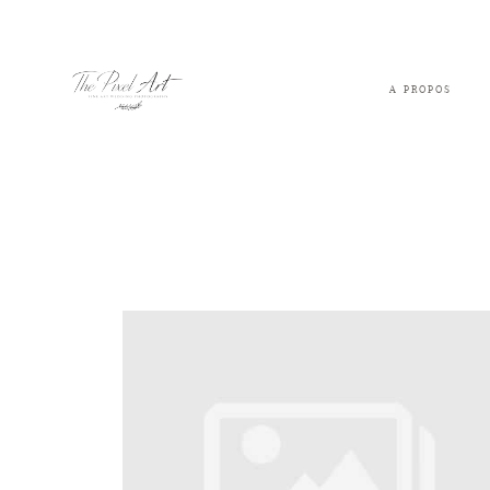
A PROPOS