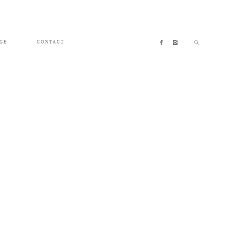
GE
CONTACT