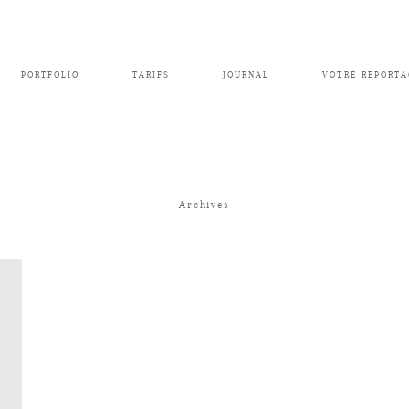
PORTFOLIO
TARIFS
JOURNAL
VOTRE REPORTA
Archives