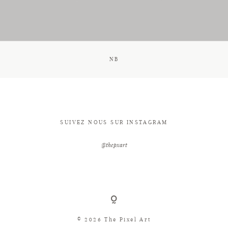
CONTACT
NB
SUIVEZ NOUS SUR INSTAGRAM
@thepxart
© 2026 The Pixel Art