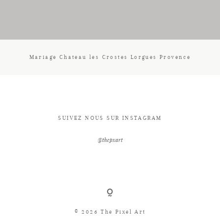
CONTACT
Mariage Chateau les Crostes Lorgues Provence
SUIVEZ NOUS SUR INSTAGRAM
@thepxart
© 2026 The Pixel Art