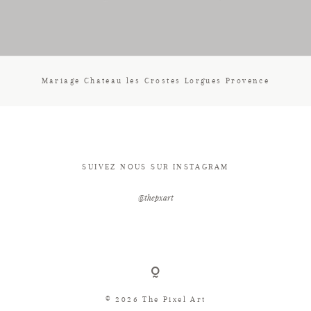
CONTACT
Mariage Chateau les Crostes Lorgues Provence
SUIVEZ NOUS SUR INSTAGRAM
@thepxart
© 2026 The Pixel Art