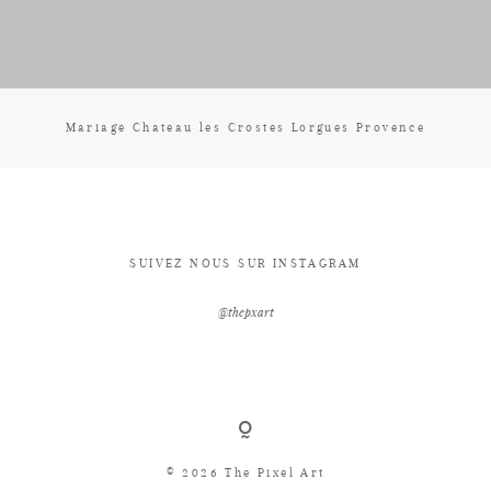
CONTACT
Mariage Chateau les Crostes Lorgues Provence
SUIVEZ NOUS SUR INSTAGRAM
@thepxart
© 2026 The Pixel Art