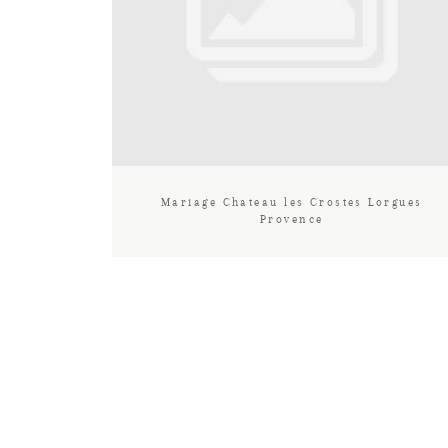
Mariage Chateau les Crostes Lorgues
Provence