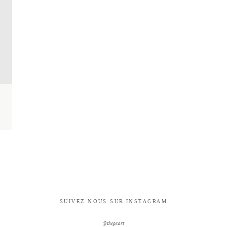
SUIVEZ NOUS SUR INSTAGRAM
@thepxart