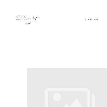
A PROPOS