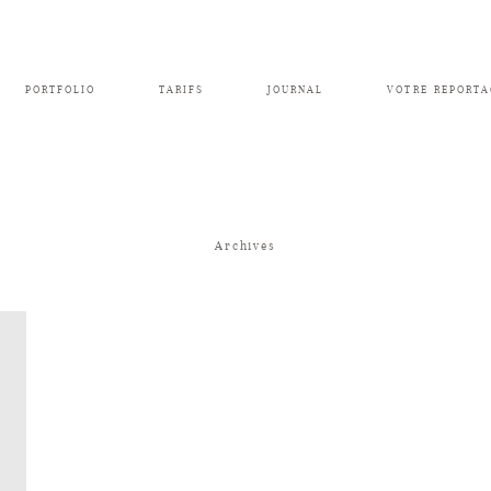
PORTFOLIO
TARIFS
JOURNAL
VOTRE REPORTA
Archives