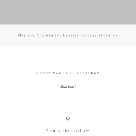
CONTACT
Mariage Chateau les Crostes Lorgues Provence
SUIVEZ NOUS SUR INSTAGRAM
@thepxart
© 2026 The Pixel Art