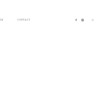
GE
CONTACT