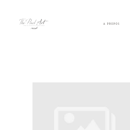
A PROPOS