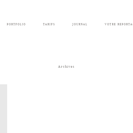
PORTFOLIO
TARIFS
JOURNAL
VOTRE REPORTA
Archives