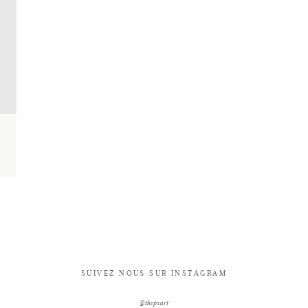
SUIVEZ NOUS SUR INSTAGRAM
@thepxart