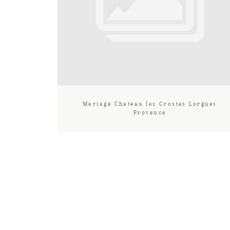
Mariage Chateau les Crostes Lorgues
Provence