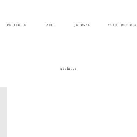
PORTFOLIO
TARIFS
JOURNAL
VOTRE REPORTA
Archives