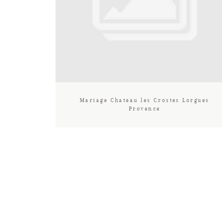
Mariage Chateau les Crostes Lorgues
Provence