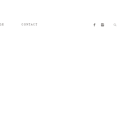
GE
CONTACT