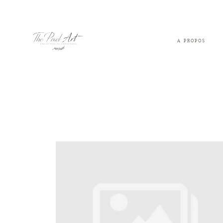
A PROPOS