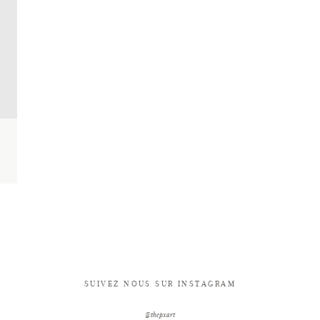
SUIVEZ NOUS SUR INSTAGRAM
@thepxart