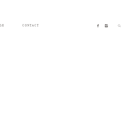
GE
CONTACT