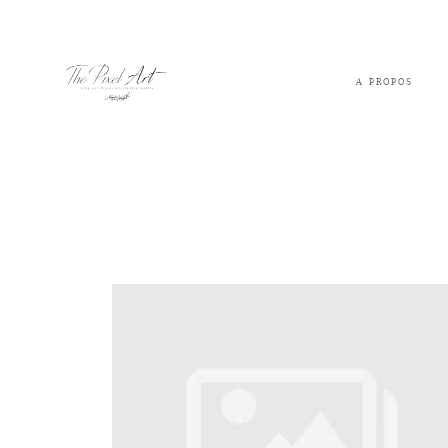
A PROPOS