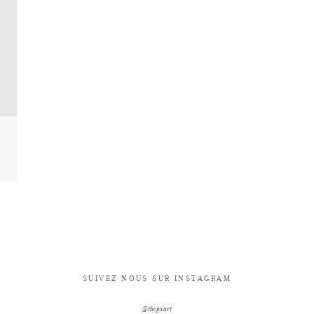
SUIVEZ NOUS SUR INSTAGRAM
@thepxart