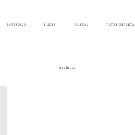
PORTFOLIO
TARIFS
JOURNAL
VOTRE REPORTA
Archives