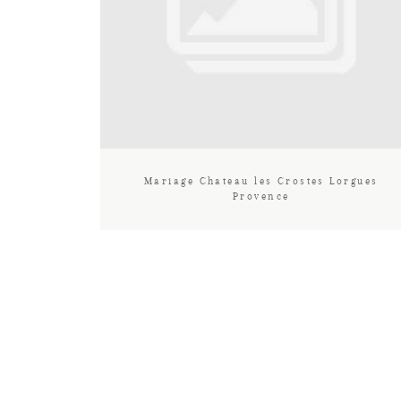
Mariage Chateau les Crostes Lorgues
Provence