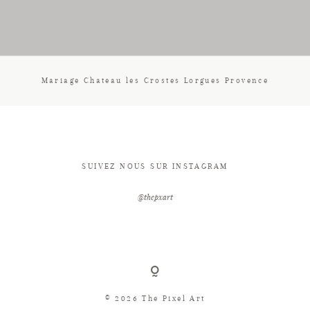
CONTACT
Mariage Chateau les Crostes Lorgues Provence
SUIVEZ NOUS SUR INSTAGRAM
@thepxart
© 2026 The Pixel Art