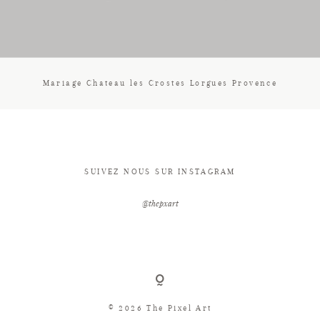
CONTACT
Mariage Chateau les Crostes Lorgues Provence
SUIVEZ NOUS SUR INSTAGRAM
@thepxart
© 2026 The Pixel Art