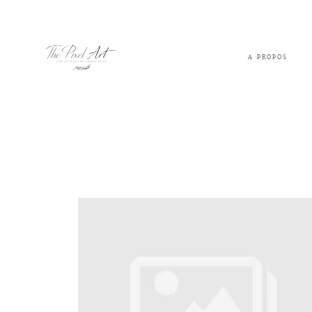
A PROPOS