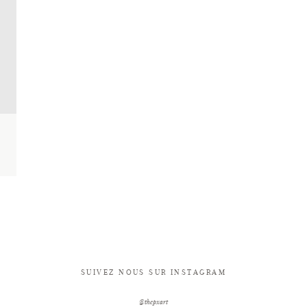
SUIVEZ NOUS SUR INSTAGRAM
@thepxart