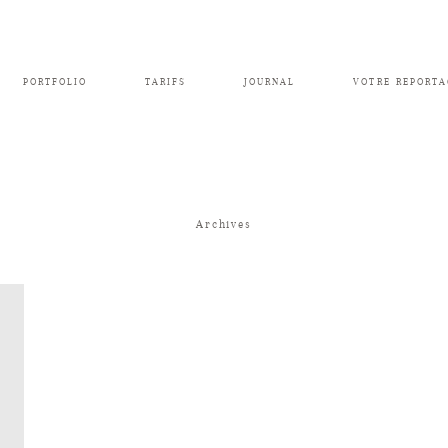
PORTFOLIO
TARIFS
JOURNAL
VOTRE REPORTA
Archives