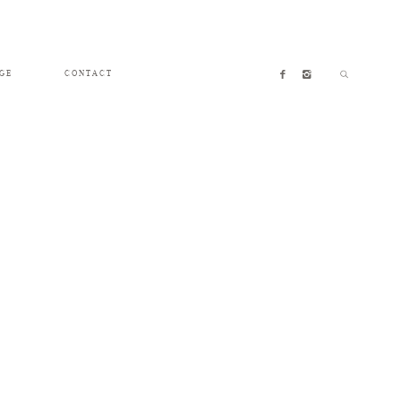
GE
CONTACT