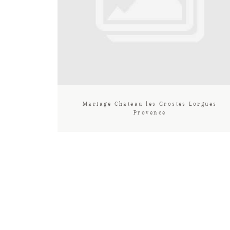
Mariage Chateau les Crostes Lorgues
Provence