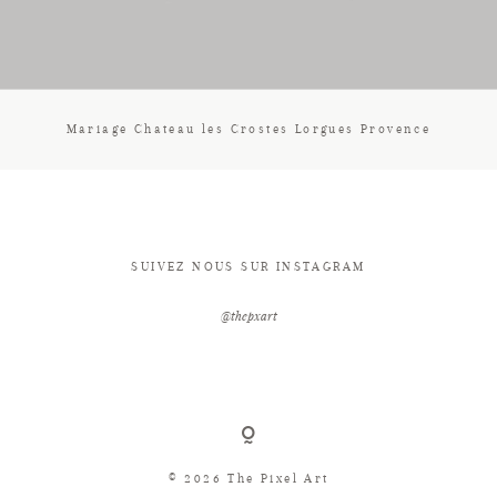
CONTACT
Mariage Chateau les Crostes Lorgues Provence
SUIVEZ NOUS SUR INSTAGRAM
@thepxart
© 2026 The Pixel Art