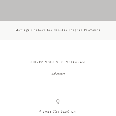
CONTACT
Mariage Chateau les Crostes Lorgues Provence
SUIVEZ NOUS SUR INSTAGRAM
@thepxart
© 2026 The Pixel Art