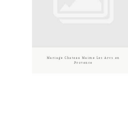
Mariage Chateau Maime Les Arcs en
Provence