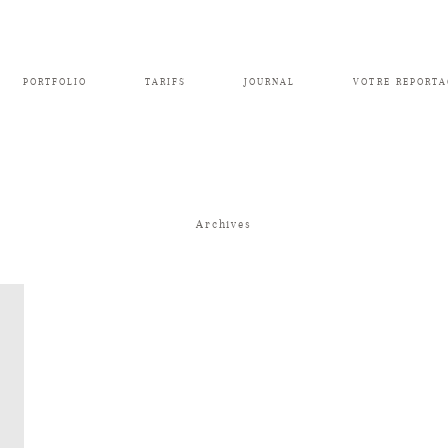
PORTFOLIO
TARIFS
JOURNAL
VOTRE REPORTA
Archives