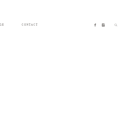
GE
CONTACT