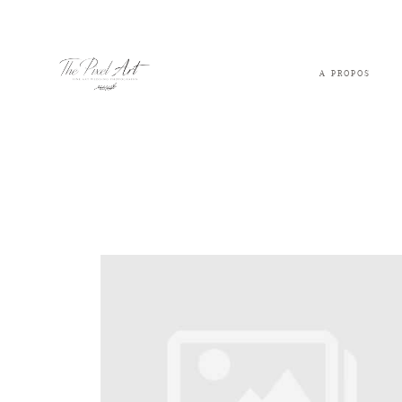
A PROPOS