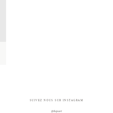
SUIVEZ NOUS SUR INSTAGRAM
@thepxart