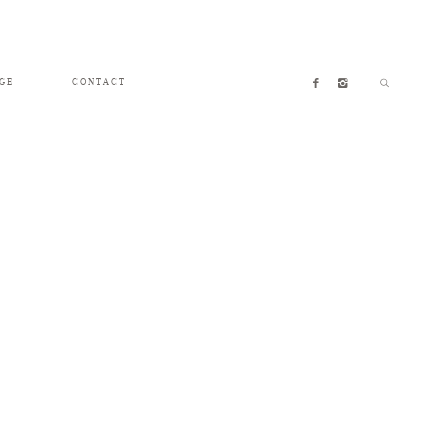
GE
CONTACT