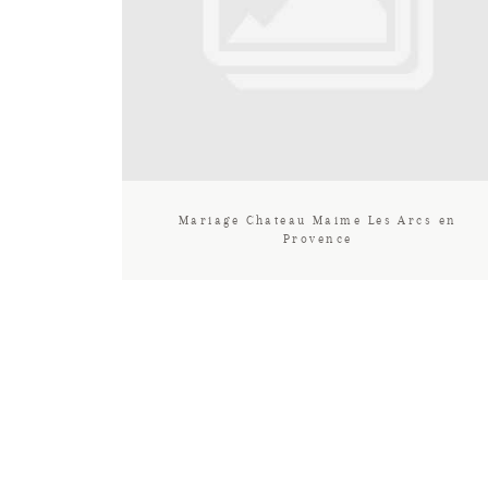
Mariage Chateau Maime Les Arcs en
Provence