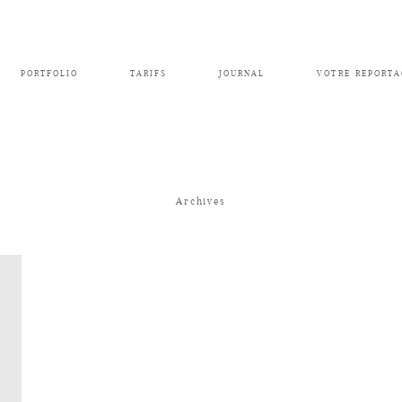
PORTFOLIO
TARIFS
JOURNAL
VOTRE REPORTA
Archives