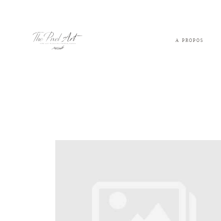
A PROPOS