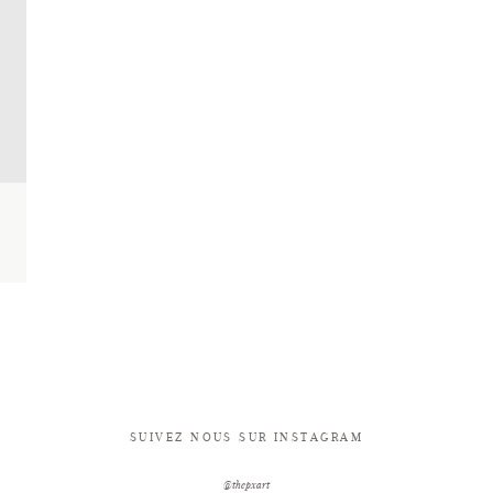
SUIVEZ NOUS SUR INSTAGRAM
@thepxart