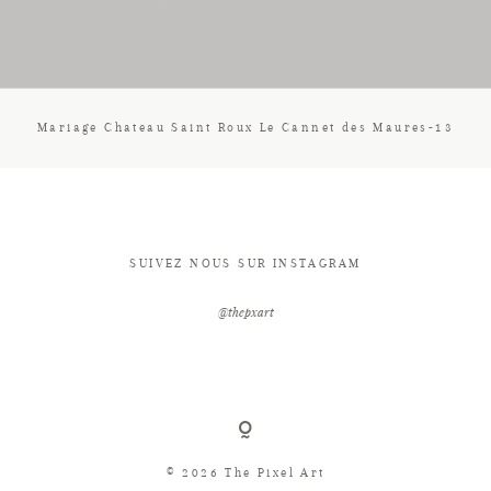
CONTACT
Mariage Chateau Saint Roux Le Cannet des Maures-13
SUIVEZ NOUS SUR INSTAGRAM
@thepxart
© 2026 The Pixel Art