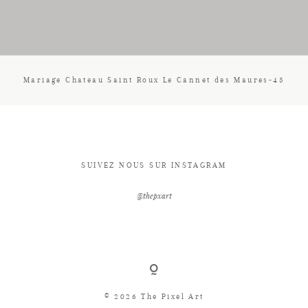
CONTACT
Mariage Chateau Saint Roux Le Cannet des Maures-45
SUIVEZ NOUS SUR INSTAGRAM
@thepxart
© 2026 The Pixel Art