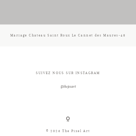
CONTACT
Mariage Chateau Saint Roux Le Cannet des Maures-48
SUIVEZ NOUS SUR INSTAGRAM
@thepxart
© 2026 The Pixel Art