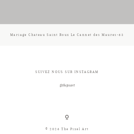
CONTACT
Mariage Chateau Saint Roux Le Cannet des Maures-63
SUIVEZ NOUS SUR INSTAGRAM
@thepxart
© 2026 The Pixel Art