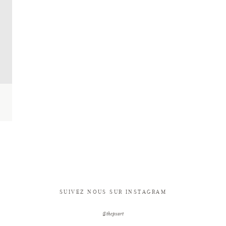
SUIVEZ NOUS SUR INSTAGRAM
@thepxart