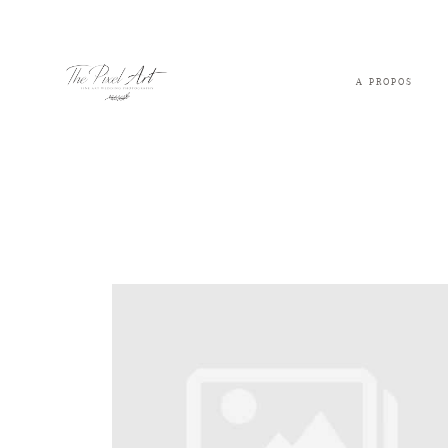
A PROPOS