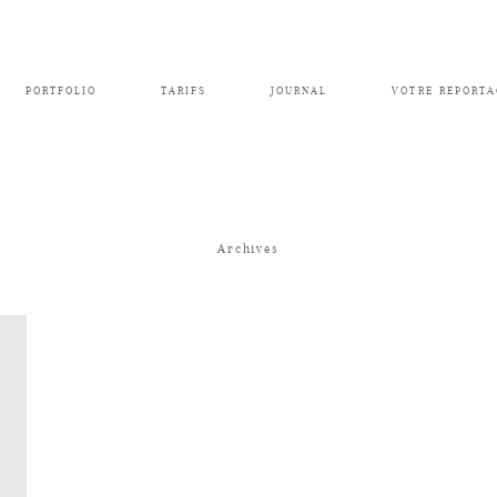
PORTFOLIO
TARIFS
JOURNAL
VOTRE REPORTA
Archives