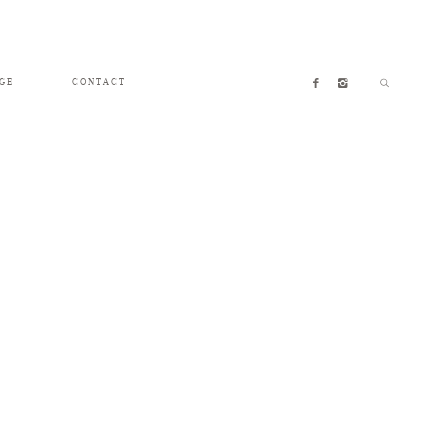
GE
CONTACT