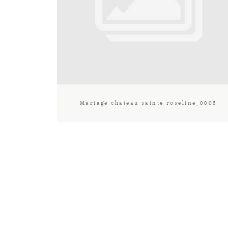
Mariage chateau sainte roseline_0005