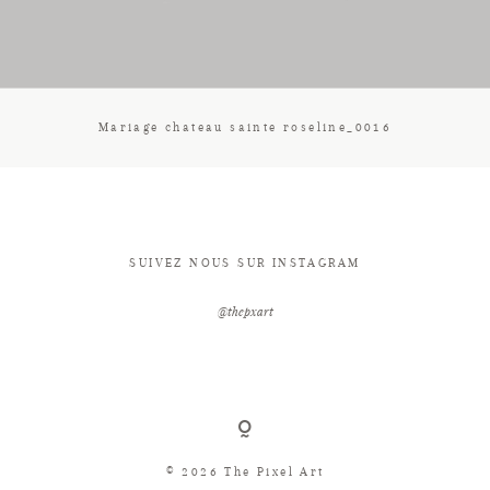
CONTACT
Mariage chateau sainte roseline_0016
SUIVEZ NOUS SUR INSTAGRAM
@thepxart
© 2026 The Pixel Art