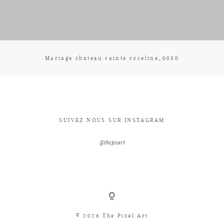
CONTACT
Mariage chateau sainte roseline_0050
SUIVEZ NOUS SUR INSTAGRAM
@thepxart
© 2026 The Pixel Art