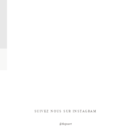
SUIVEZ NOUS SUR INSTAGRAM
@thepxart