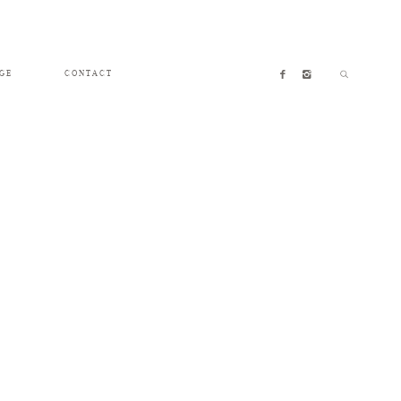
GE
CONTACT