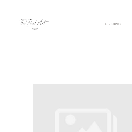
A PROPOS