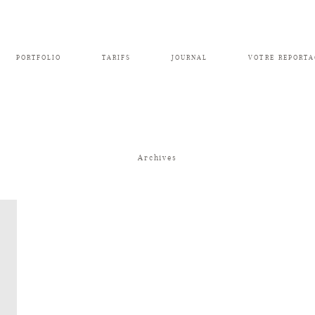
PORTFOLIO
TARIFS
JOURNAL
VOTRE REPORTA
Archives