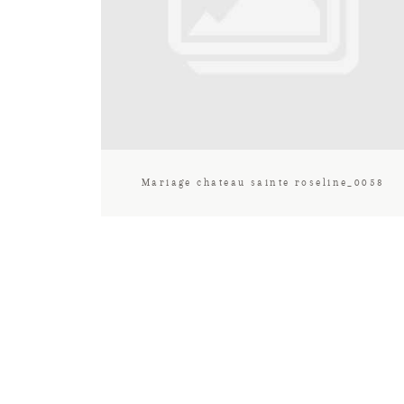
Mariage chateau sainte roseline_0058