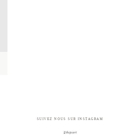
SUIVEZ NOUS SUR INSTAGRAM
@thepxart