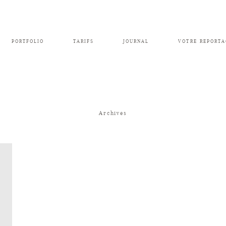
PORTFOLIO
TARIFS
JOURNAL
VOTRE REPORTA
Archives