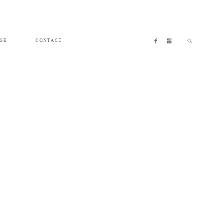
GE
CONTACT