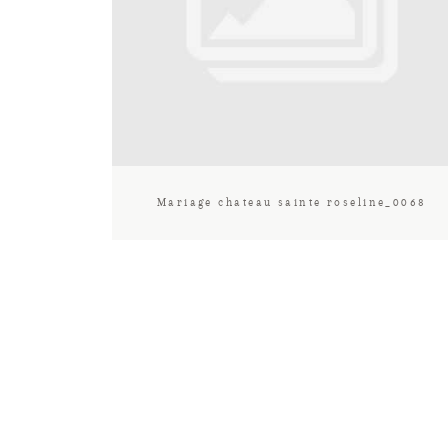
Mariage chateau sainte roseline_0068