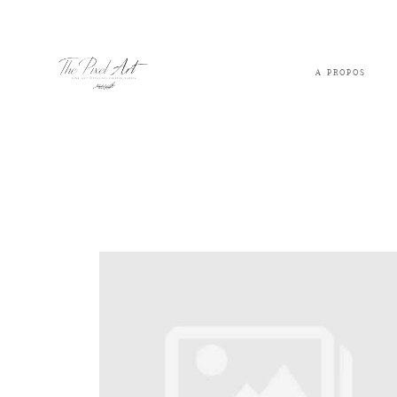
A PROPOS