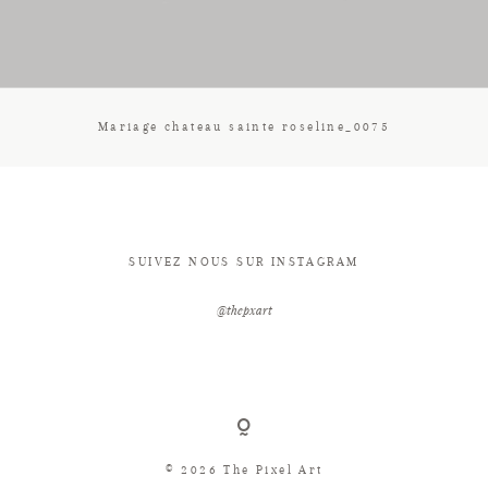
CONTACT
Mariage chateau sainte roseline_0075
SUIVEZ NOUS SUR INSTAGRAM
@thepxart
© 2026 The Pixel Art