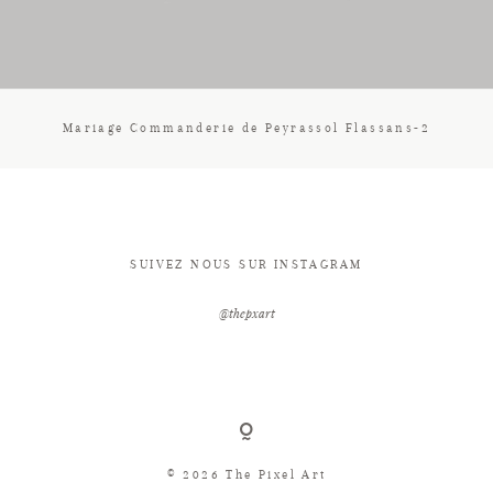
CONTACT
Mariage Commanderie de Peyrassol Flassans-2
SUIVEZ NOUS SUR INSTAGRAM
@thepxart
© 2026 The Pixel Art