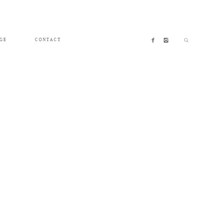
GE
CONTACT