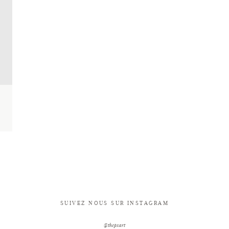
SUIVEZ NOUS SUR INSTAGRAM
@thepxart