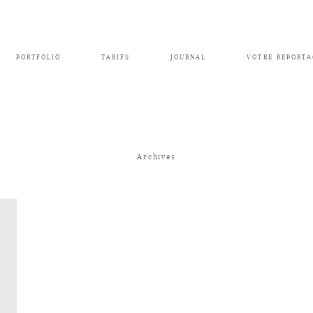
PORTFOLIO
TARIFS
JOURNAL
VOTRE REPORTA
Archives