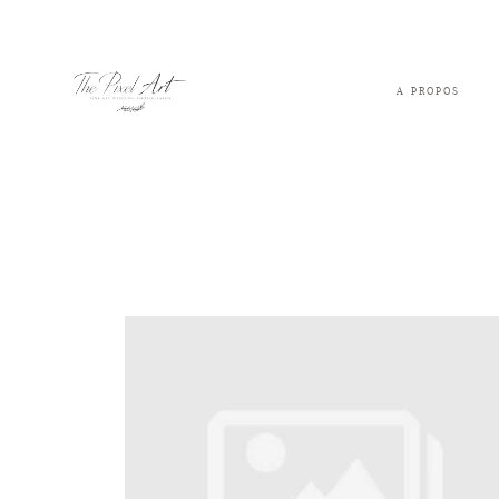
A PROPOS