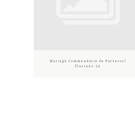
Mariage Commanderie de Peyrassol
Flassans-26