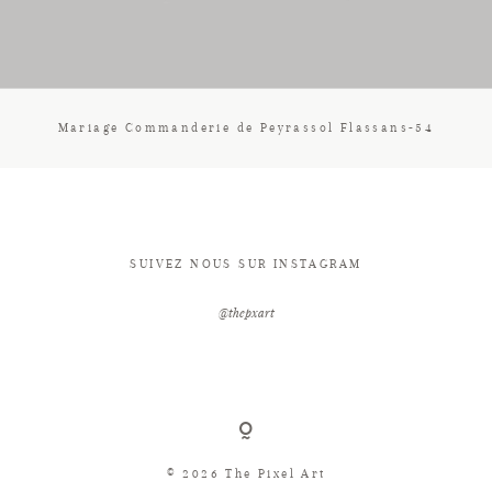
CONTACT
Mariage Commanderie de Peyrassol Flassans-54
SUIVEZ NOUS SUR INSTAGRAM
@thepxart
© 2026 The Pixel Art