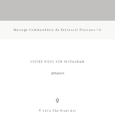
CONTACT
Mariage Commanderie de Peyrassol Flassans-70
SUIVEZ NOUS SUR INSTAGRAM
@thepxart
© 2026 The Pixel Art