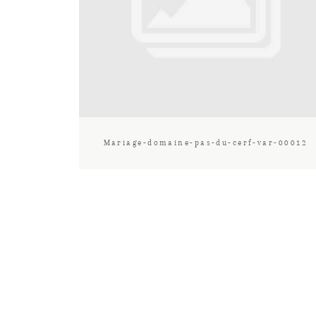
Mariage-domaine-pas-du-cerf-var-00012