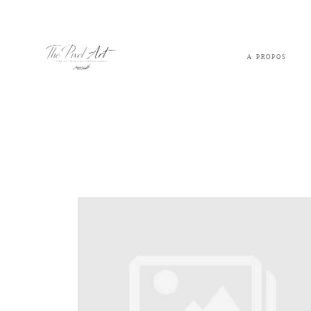
A PROPOS