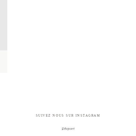
SUIVEZ NOUS SUR INSTAGRAM
@thepxart