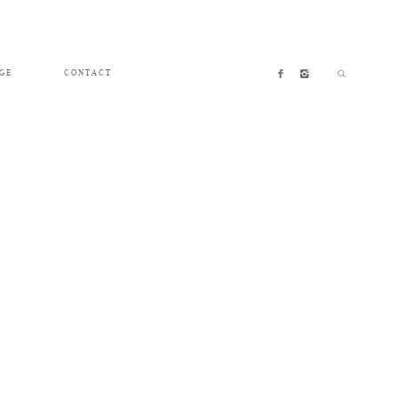
GE
CONTACT