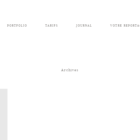
PORTFOLIO
TARIFS
JOURNAL
VOTRE REPORTA
Archives