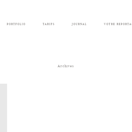
PORTFOLIO
TARIFS
JOURNAL
VOTRE REPORTA
Archives