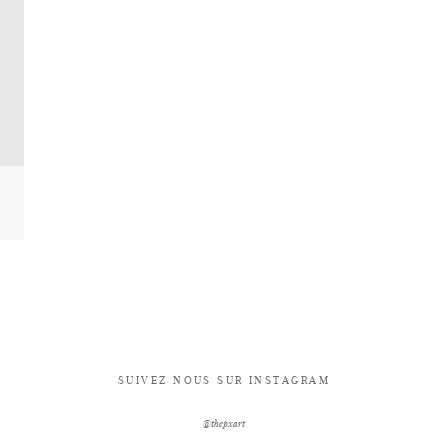
SUIVEZ NOUS SUR INSTAGRAM
@thepxart