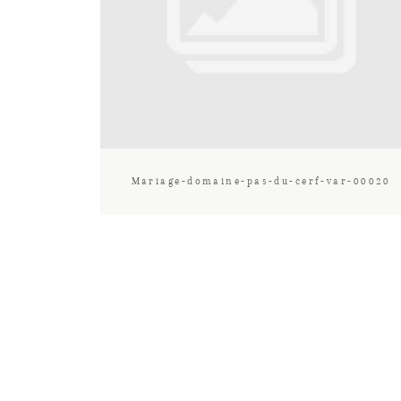
Mariage-domaine-pas-du-cerf-var-00020