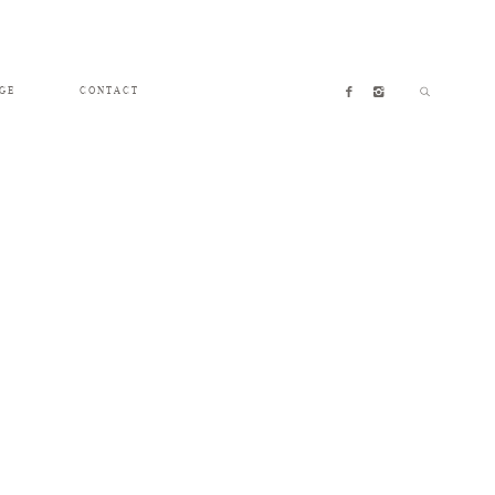
GE
CONTACT