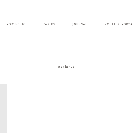
PORTFOLIO
TARIFS
JOURNAL
VOTRE REPORTA
Archives