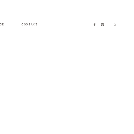
GE
CONTACT