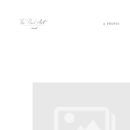
A PROPOS