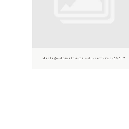
Mariage-domaine-pas-du-cerf-var-00047