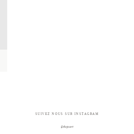
SUIVEZ NOUS SUR INSTAGRAM
@thepxart