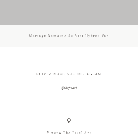
CONTACT
Mariage Domaine du Viet Hyères Var
SUIVEZ NOUS SUR INSTAGRAM
@thepxart
© 2026 The Pixel Art