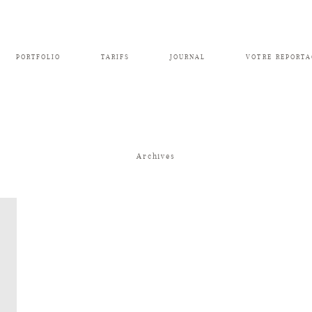
PORTFOLIO
TARIFS
JOURNAL
VOTRE REPORTA
Archives