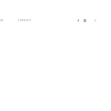
GE
CONTACT