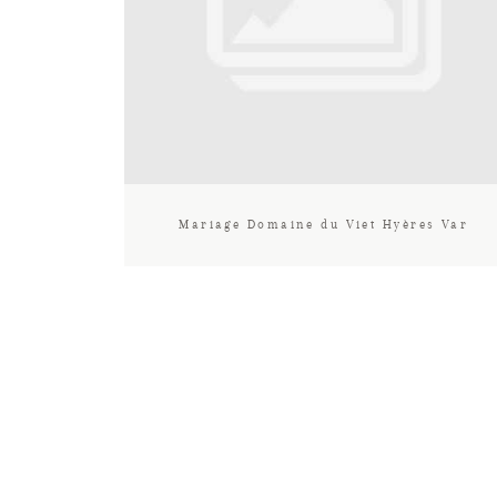
Mariage Domaine du Viet Hyères Var