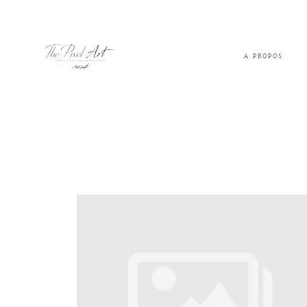
A PROPOS