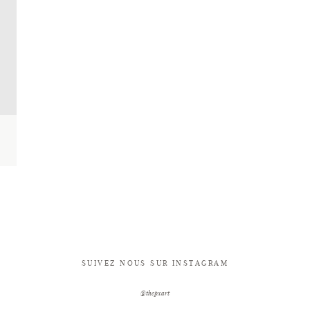
SUIVEZ NOUS SUR INSTAGRAM
@thepxart