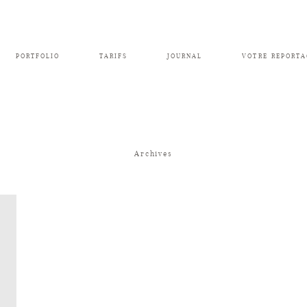
PORTFOLIO
TARIFS
JOURNAL
VOTRE REPORTA
Archives