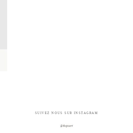
SUIVEZ NOUS SUR INSTAGRAM
@thepxart