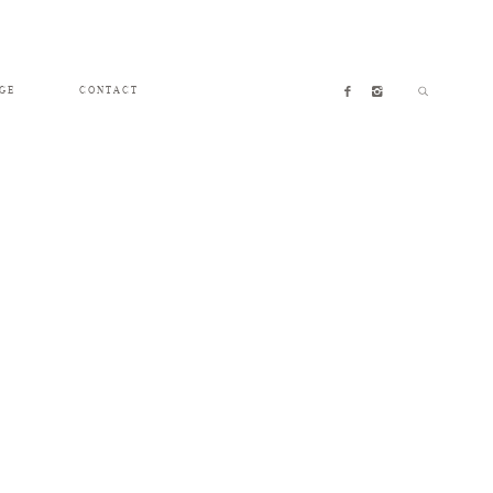
GE
CONTACT