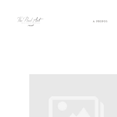
A PROPOS