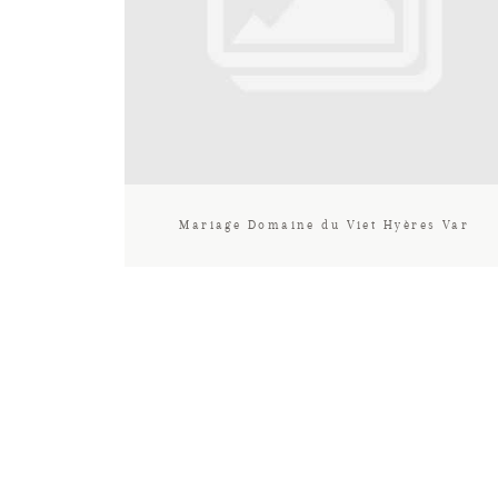
Mariage Domaine du Viet Hyères Var