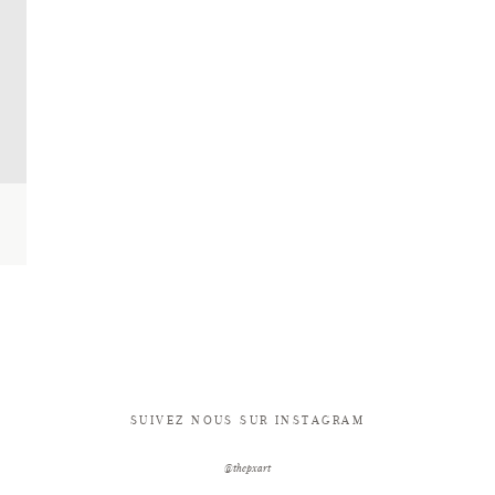
SUIVEZ NOUS SUR INSTAGRAM
@thepxart