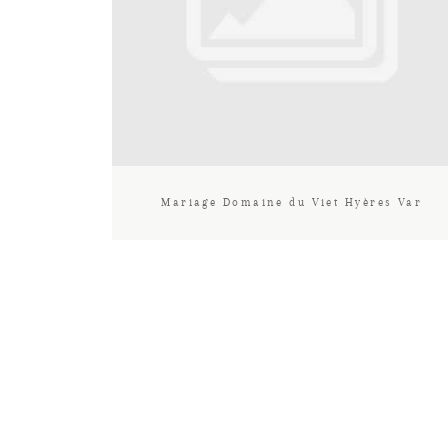
Mariage Domaine du Viet Hyères Var