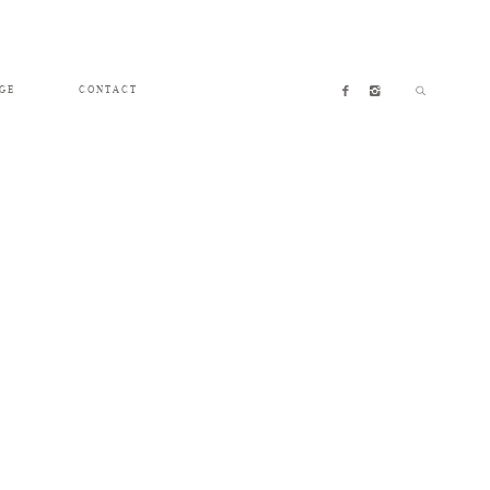
GE
CONTACT