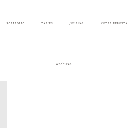
PORTFOLIO
TARIFS
JOURNAL
VOTRE REPORTA
Archives