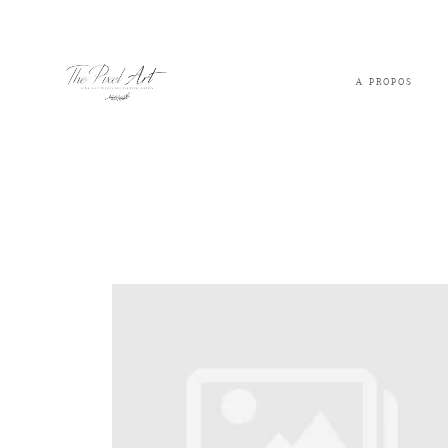
A PROPOS