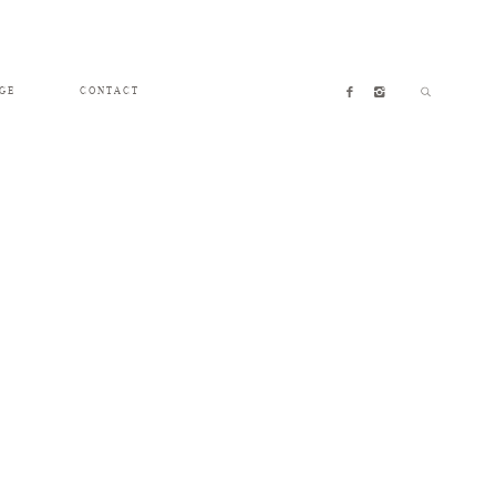
GE
CONTACT