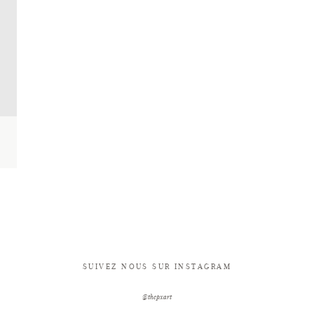
SUIVEZ NOUS SUR INSTAGRAM
@thepxart