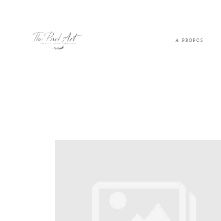
A PROPOS