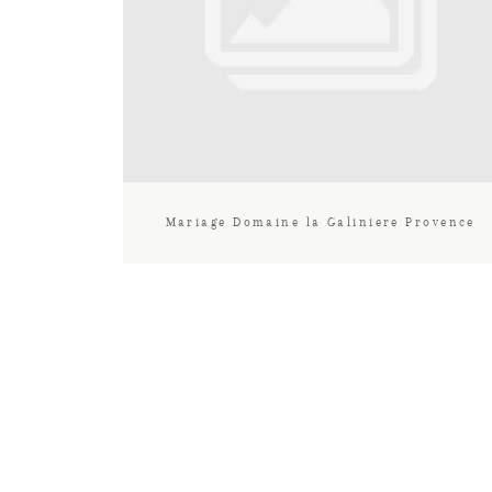
Mariage Domaine la Galiniere Provence