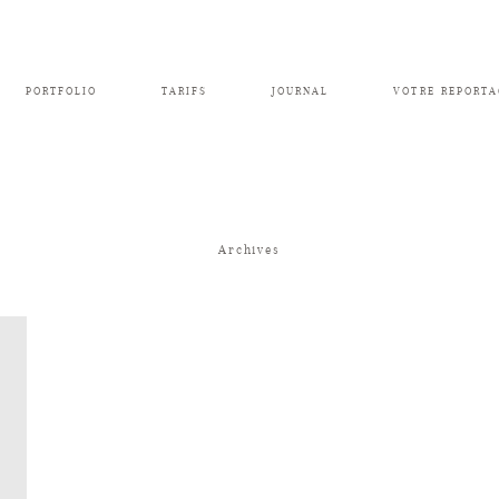
PORTFOLIO
TARIFS
JOURNAL
VOTRE REPORTA
Archives