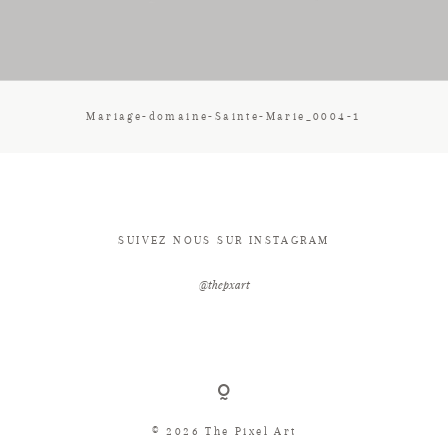
CONTACT
Mariage-domaine-Sainte-Marie_0004-1
SUIVEZ NOUS SUR INSTAGRAM
@thepxart
© 2026 The Pixel Art