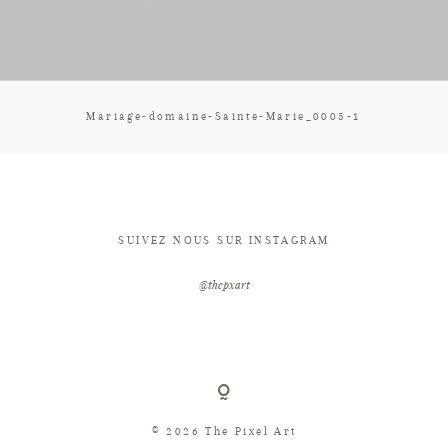
CONTACT
Mariage-domaine-Sainte-Marie_0005-1
SUIVEZ NOUS SUR INSTAGRAM
@thepxart
© 2026 The Pixel Art