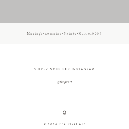
CONTACT
Mariage-domaine-Sainte-Marie_0007
SUIVEZ NOUS SUR INSTAGRAM
@thepxart
© 2026 The Pixel Art