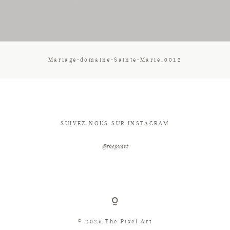
CONTACT
Mariage-domaine-Sainte-Marie_0012
SUIVEZ NOUS SUR INSTAGRAM
@thepxart
© 2026 The Pixel Art