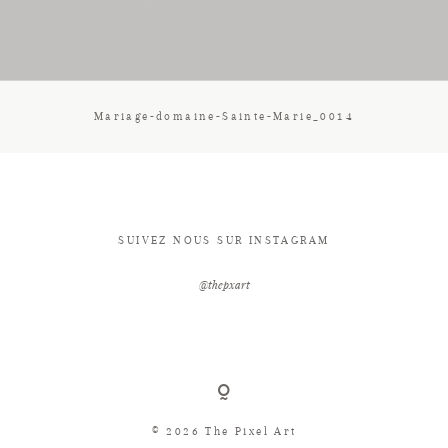
CONTACT
Mariage-domaine-Sainte-Marie_0014
SUIVEZ NOUS SUR INSTAGRAM
@thepxart
© 2026 The Pixel Art