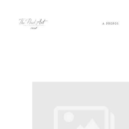
A PROPOS