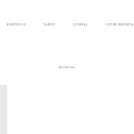
PORTFOLIO
TARIFS
JOURNAL
VOTRE REPORTA
Archives