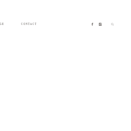
GE
CONTACT