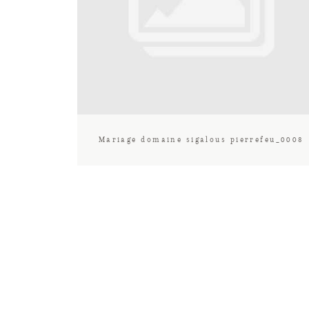
Mariage domaine sigalous pierrefeu_0008