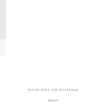
SUIVEZ NOUS SUR INSTAGRAM
@thepxart