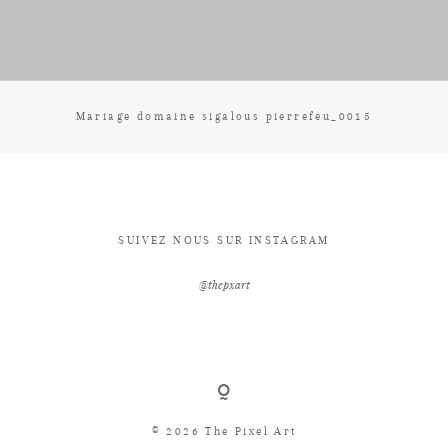
CONTACT
Mariage domaine sigalous pierrefeu_0015
SUIVEZ NOUS SUR INSTAGRAM
@thepxart
© 2026 The Pixel Art