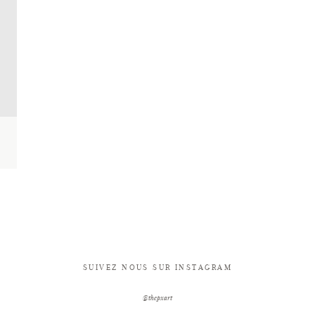
SUIVEZ NOUS SUR INSTAGRAM
@thepxart