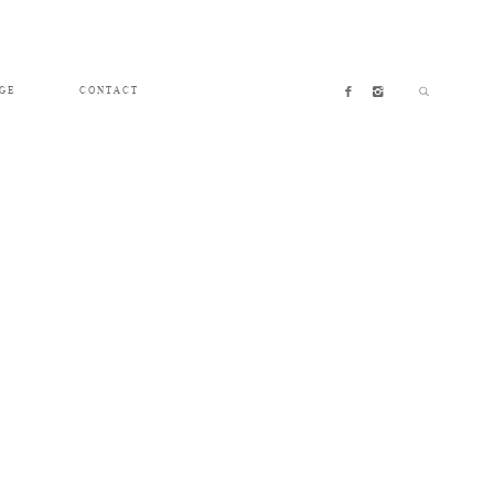
GE
CONTACT