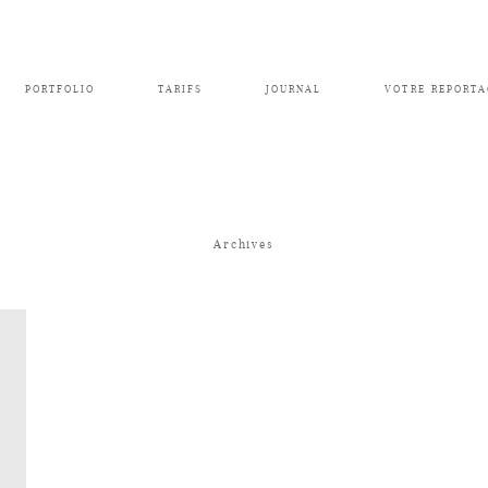
PORTFOLIO
TARIFS
JOURNAL
VOTRE REPORTA
Archives