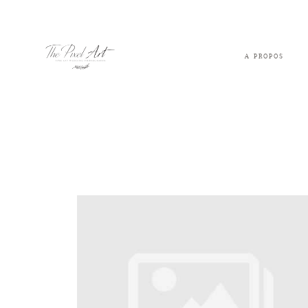
A PROPOS