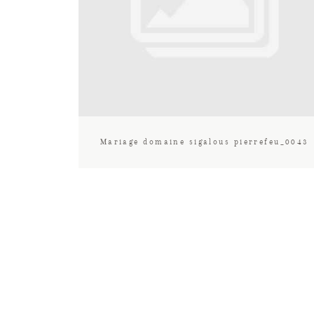
Mariage domaine sigalous pierrefeu_0043