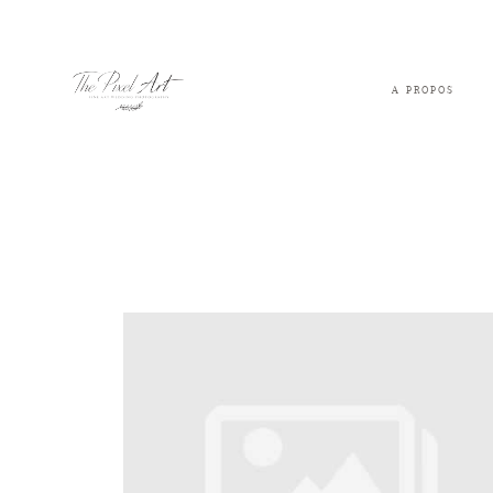
A PROPOS