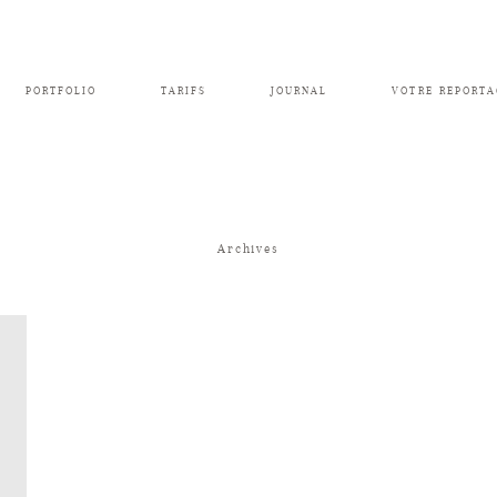
PORTFOLIO
TARIFS
JOURNAL
VOTRE REPORTA
Archives