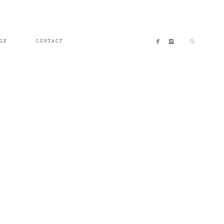
GE
CONTACT