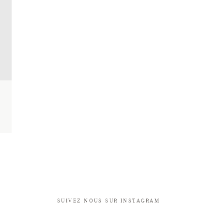
SUIVEZ NOUS SUR INSTAGRAM