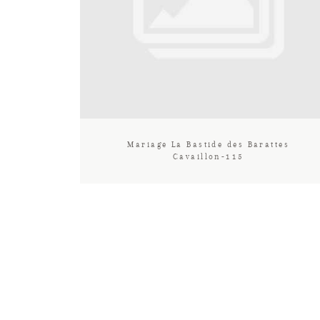
Mariage La Bastide des Barattes
Cavaillon-115