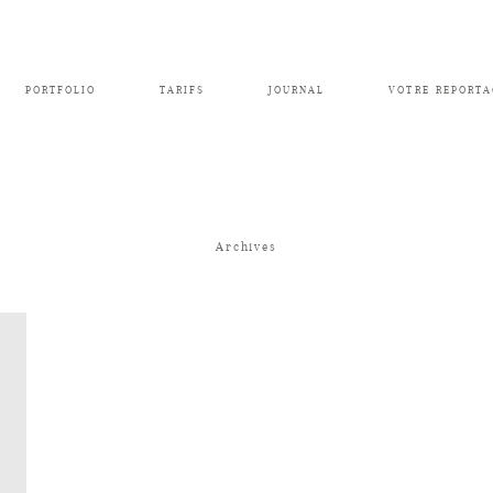
PORTFOLIO
TARIFS
JOURNAL
VOTRE REPORTA
Archives