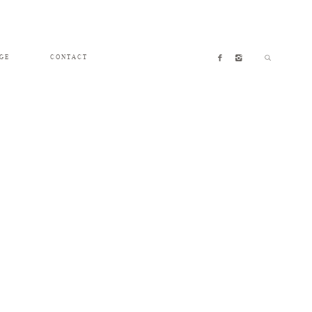
GE
CONTACT