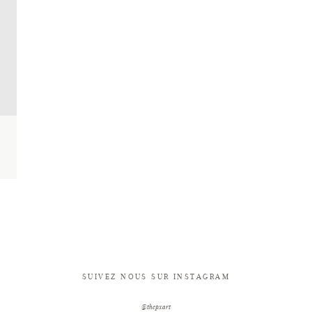
SUIVEZ NOUS SUR INSTAGRAM
@thepxart