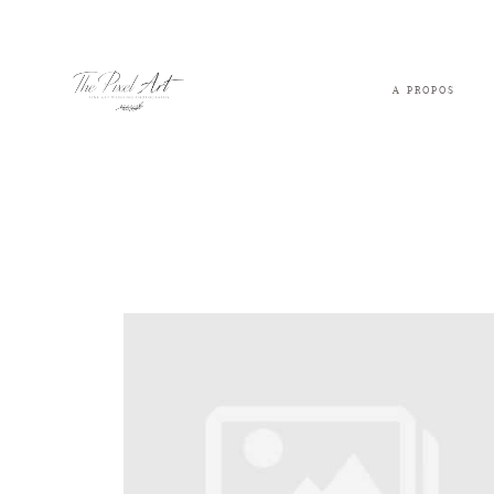
A PROPOS