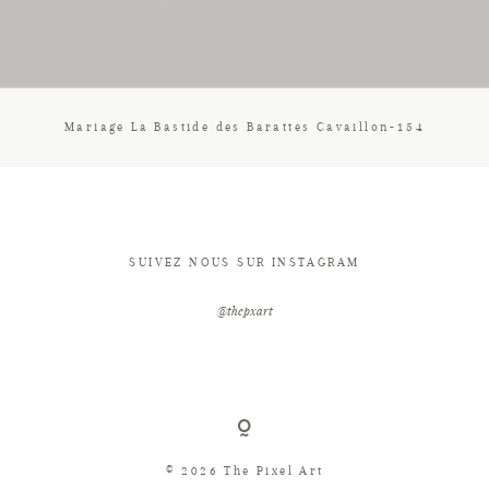
CONTACT
Mariage La Bastide des Barattes Cavaillon-154
SUIVEZ NOUS SUR INSTAGRAM
@thepxart
© 2026 The Pixel Art